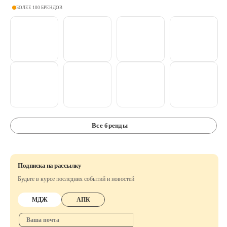
БОЛЕЕ 100 БРЕНДОВ
Все бренды
Подписка на рассылку
Будьте в курсе последних событий и новостей
МДЖ
АПК