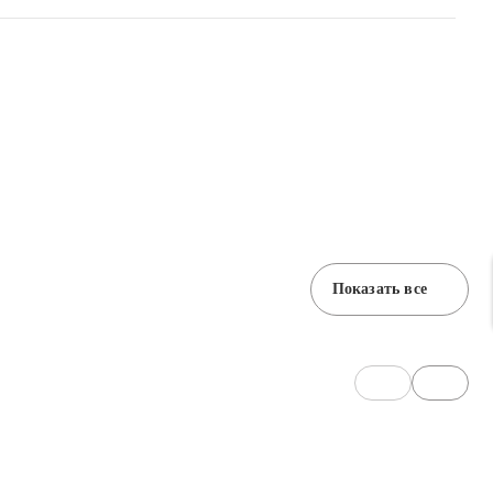
Показать все