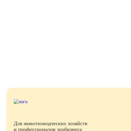
Для животноводческих хозяйств
и профессионалов зообизнеса