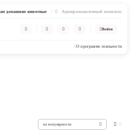
ие домашние животные
Агропромышленный комплекс
Войти
О программе лояльности
по популярности