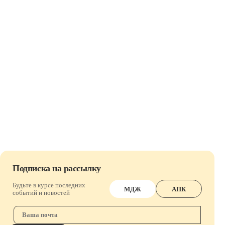
Подписка на рассылку
Будьте в курсе последних
МДЖ
АПК
событий и новостей