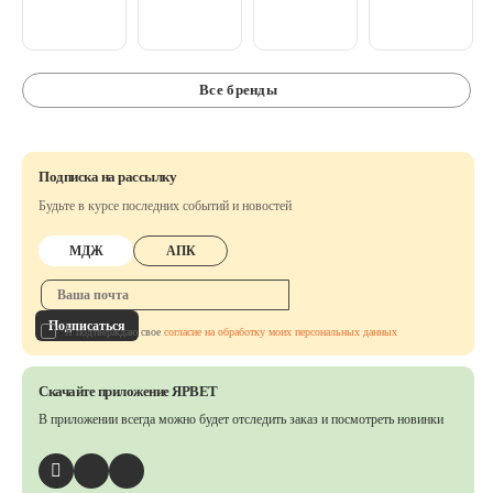
Все бренды
Подписка на рассылку
Будьте в курсе последних событий и новостей
МДЖ
АПК
Подписаться
Я подтверждаю свое
согласие на обработку моих персональных данных
Скачайте приложение ЯРВЕТ
В приложении всегда можно будет отследить заказ
и посмотреть новинки