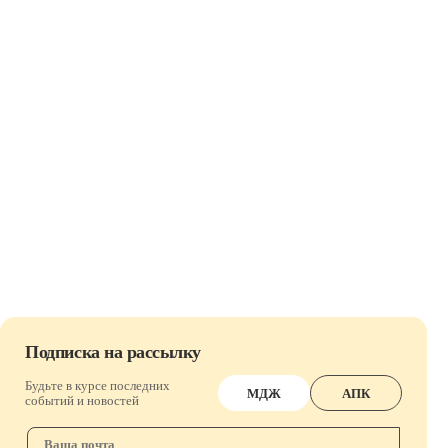
Подписка на рассылку
Будьте в курсе последних
МДЖ
АПК
событий и новостей