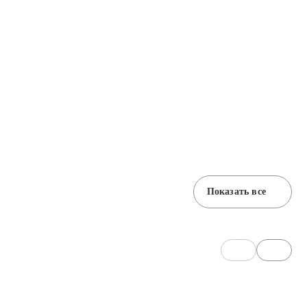
Показать все