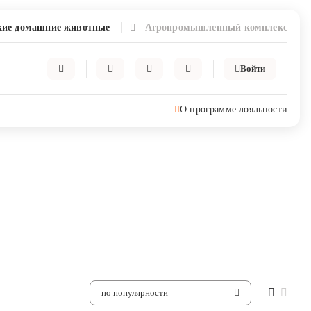
ие домашние животные
Агропромышленный комплекс
Войти
О программе лояльности
по популярности