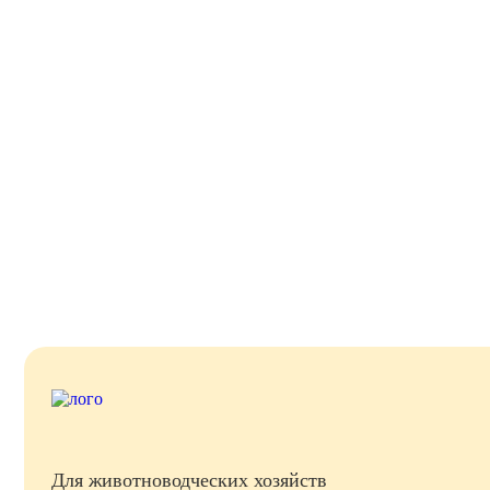
Для животноводческих хозяйств