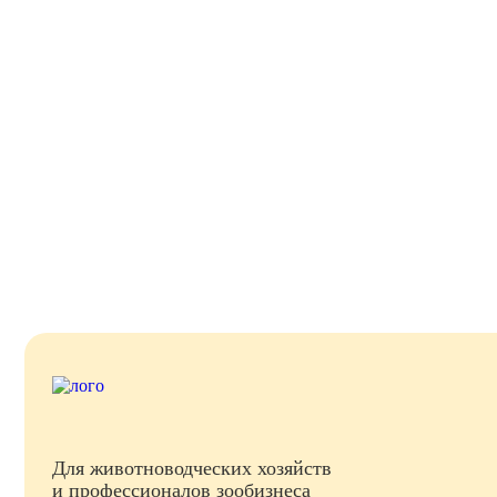
Для животноводческих хозяйств
и профессионалов зообизнеса