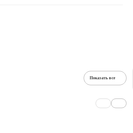
Показать все