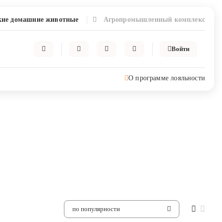
ие домашние животные
Агропромышленный комплекс
Войти
О программе лояльности
по популярности