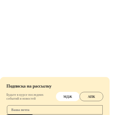
Подписка на рассылку
Будьте в курсе последних
МДЖ
АПК
событий и новостей