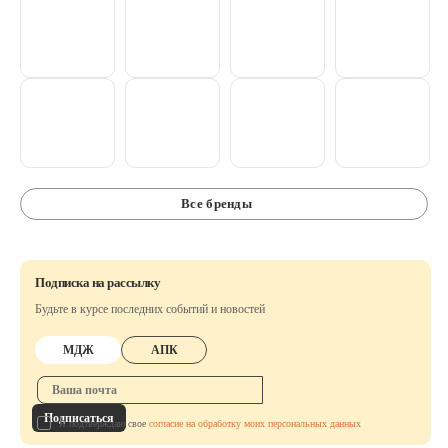
Аксессуары
Расходные материалы
Шовный материал
Хирургические инструменты
Все бренды
Подписка на рассылку
Будьте в курсе последних событий и новостей
МДЖ
АПК
Подписаться
Я подтверждаю свое
согласие на обработку моих персональных данных