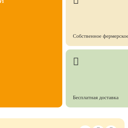
Собственное фермерское
Бесплатная доставка