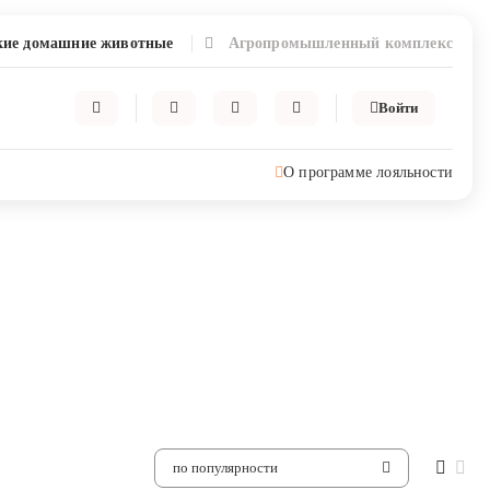
ие домашние животные
Агропромышленный комплекс
Войти
О программе лояльности
по популярности