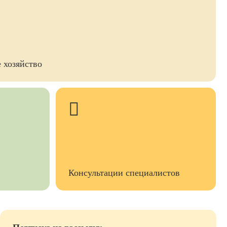
 хозяйство
Консультации специалистов