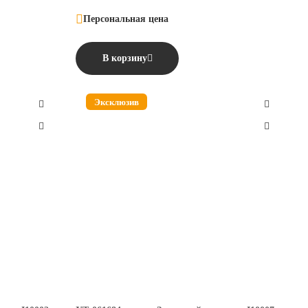
Персональная цена
В корзину
Эксклюзив