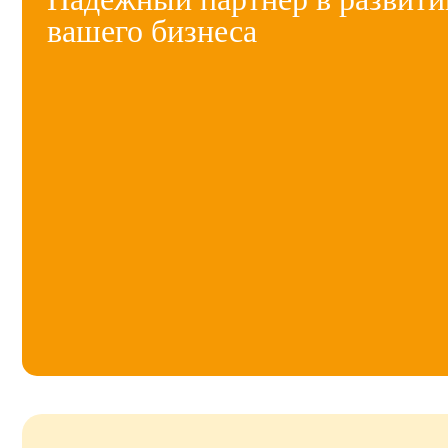
вашего бизнеса