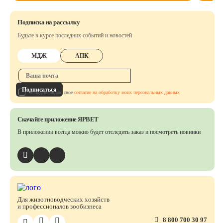
Подписка на рассылку
Будьте в курсе последних событий и новостей
МДЖ
АПК
Подписаться
Я подтверждаю свое
согласие на обработку моих персональных данных
Скачайте приложение ЯРВЕТ
В приложении всегда можно будет отследить заказ
и посмотреть новинки
Для животноводческих хозяйств
и профессионалов зообизнеса
8 800 700 30 97