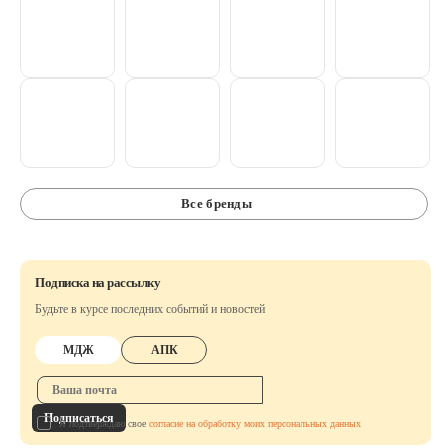
Аксессуары
Расходные материалы
Шовный материал
Хирургические инструменты
Все бренды
Подписка на рассылку
Будьте в курсе последних событий и новостей
МДЖ
АПК
Подписаться
Я подтверждаю свое
согласие на обработку моих персональных данных