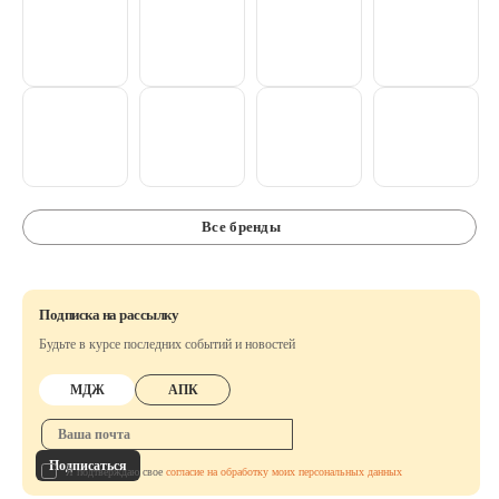
Аксессуары
Расходные материалы
Шовный материал
Хирургические инструменты
Все бренды
Подписка на рассылку
Будьте в курсе последних событий и новостей
МДЖ
АПК
Подписаться
Я подтверждаю свое
согласие на обработку моих персональных данных