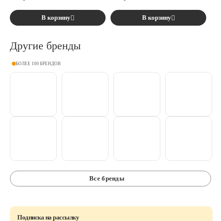
В корзину
В корзину
Другие бренды
БОЛЕЕ 100 БРЕНДОВ
Все бренды
Подписка на рассылку