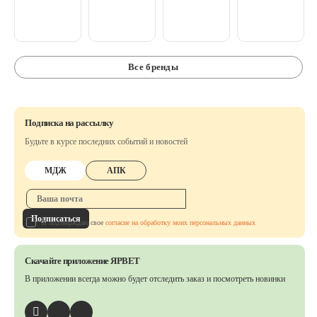
Все бренды
Подписка на рассылку
Будьте в курсе последних событий и новостей
МДЖ
АПК
Подписаться
Я подтверждаю свое
согласие на обработку моих персональных данных
Скачайте приложение ЯРВЕТ
В приложении всегда можно будет отследить заказ
и посмотреть новинки