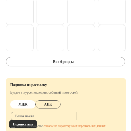
Все бренды
Подписка на рассылку
Будьте в курсе последних событий и новостей
МДЖ
АПК
Подписаться
Я подтверждаю свое
согласие на обработку моих персональных данных