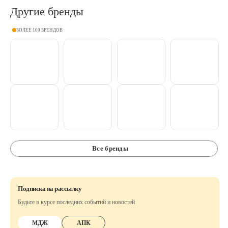
Другие бренды
БОЛЕЕ 100 БРЕНДОВ
Все бренды
Подписка на рассылку
Будьте в курсе последних событий и новостей
МДЖ
АПК