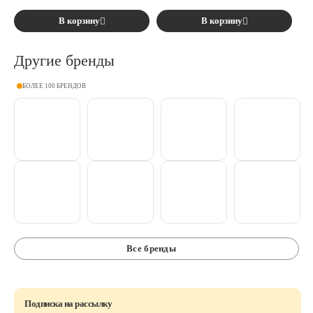
В корзину
В корзину
Другие бренды
БОЛЕЕ 100 БРЕНДОВ
Все бренды
Подписка на рассылку