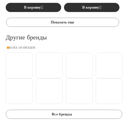
В корзину
В корзину
Показать еще
Другие бренды
БОЛЕЕ 100 БРЕНДОВ
Все бренды