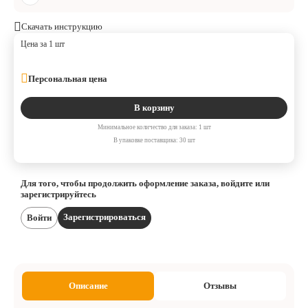
Скачать инструкцию
Цена за 1 шт
Персональная цена
В корзину
Минимальное количество для заказа: 1 шт
В упаковке поставщика: 30 шт
Для того, чтобы продолжить оформление заказа, войдите или
зарегистрируйтесь
Зарегистрироваться
Войти
Описание
Отзывы