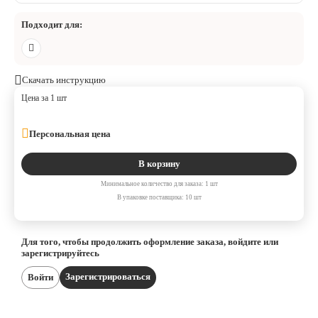
Подходит для:
Скачать инструкцию
Цена за 1 шт
Персональная цена
В корзину
Минимальное количество для заказа: 1 шт
В упаковке поставщика: 10 шт
Для того, чтобы продолжить оформление заказа, войдите или
зарегистрируйтесь
Зарегистрироваться
Войти