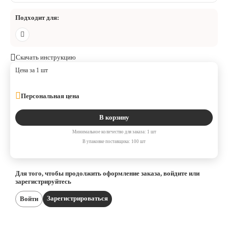
Подходит для:
Скачать инструкцию
Цена за 1 шт
Персональная цена
В корзину
Минимальное количество для заказа: 1 шт
В упаковке поставщика: 100 шт
Для того, чтобы продолжить оформление заказа, войдите или
зарегистрируйтесь
Зарегистрироваться
Войти