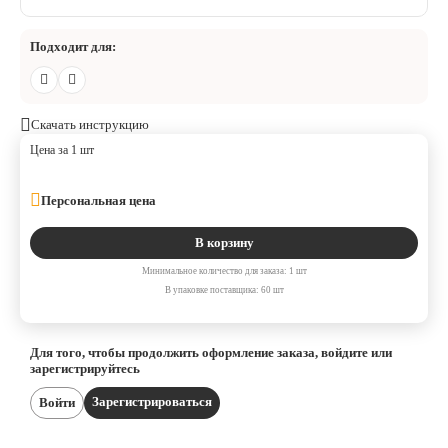
Подходит для:
Скачать инструкцию
Цена за 1 шт
Персональная цена
В корзину
Минимальное количество для заказа: 1 шт
В упаковке поставщика: 60 шт
Для того, чтобы продолжить оформление заказа, войдите или
зарегистрируйтесь
Зарегистрироваться
Войти