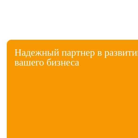
Надежный партнер в развити
вашего бизнеса