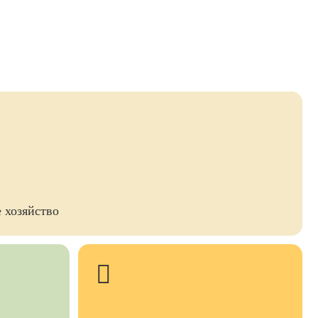
 хозяйство