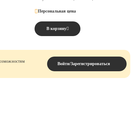
Персональная цена
В корзину
возможностям
Войти/Зарегистрироваться