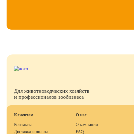
Для животноводческих хозяйств
и профессионалов зообизнеса
Клиентам
О нас
Контакты
О компании
Доставка и оплата
FAQ