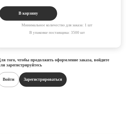
В корзину
Минимальное количество для заказа: 1 шт
В упаковке поставщика: 3500 шт
ля того, чтобы продолжить оформление заказа, войдите
ли зарегистрируйтесь
Войти
Зарегистрироваться