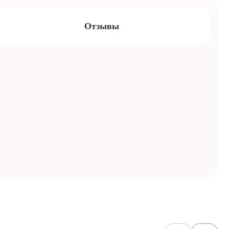
Отзывы