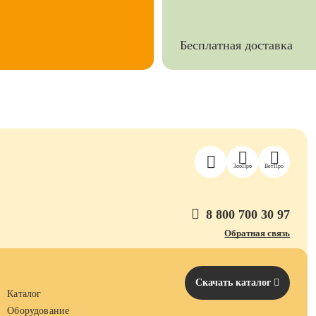
Бесплатная доставка
ЗооПро
ВетПро
8 800 700 30 97
Обратная связь
Скачать каталог
Каталог
Оборудование