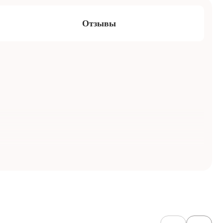
Отзывы