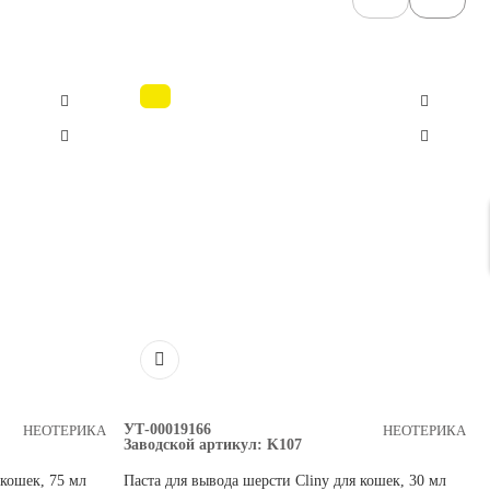
УТ-00019166
НЕОТЕРИКА
НЕОТЕРИКА
Заводской артикул:
K107
 кошек, 75 мл
Паста для вывода шерсти Cliny для кошек, 30 мл