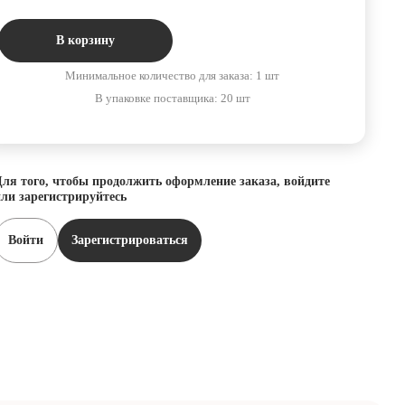
В корзину
Минимальное количество для заказа: 1 шт
В упаковке поставщика: 20 шт
ля того, чтобы продолжить оформление заказа, войдите
ли зарегистрируйтесь
Войти
Зарегистрироваться