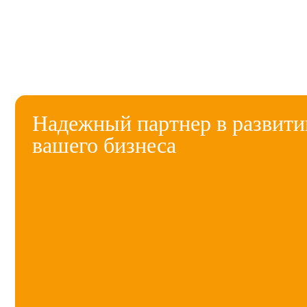
Надежный партнер в развити
вашего бизнеса