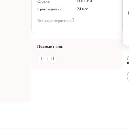
РОССИЯ
Страна:
24 мес
Срок годности:
Все характеристики
Подходит для:
Д
и