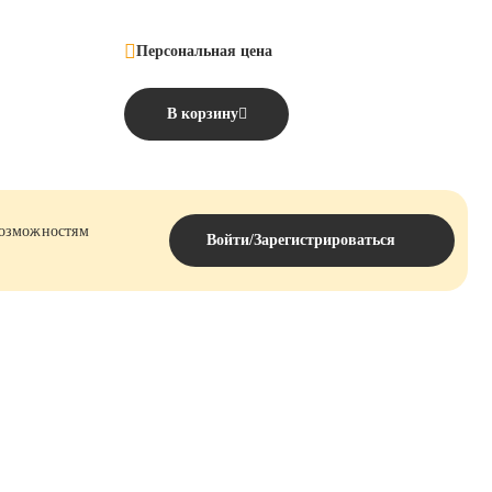
Персональная цена
В корзину
возможностям
Войти/Зарегистрироваться