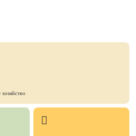
 хозяйство