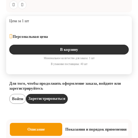
Цена за 1 шт
Персональная цена
В корзину
Минимальное количество для заказа: 1 шт
В упаковке поставщика: 40 шт
Для того, чтобы продолжить оформление заказа, войдите или
зарегистрируйтесь
Зарегистрироваться
Войти
Описание
Показания и порядок применения