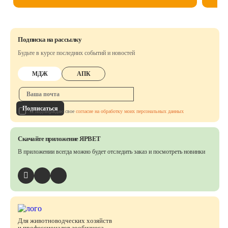
Подписка на рассылку
Будьте в курсе последних событий и новостей
МДЖ
АПК
Подписаться
Я подтверждаю свое
согласие на обработку моих персональных данных
Скачайте приложение ЯРВЕТ
В приложении всегда можно будет отследить заказ
и посмотреть новинки
Для животноводческих хозяйств
и профессионалов зообизнеса