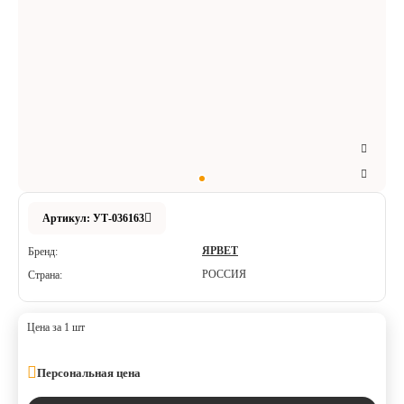
Аксессуары
Расходные материалы
Шовный материал
Хирургические инструменты
Артикул: УТ-036163
ЯРВЕТ
Бренд:
РОССИЯ
Страна:
Цена за 1 шт
Персональная цена