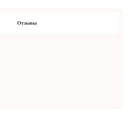
Отзывы