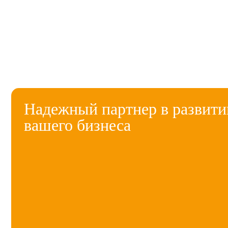
Надежный партнер в развити
вашего бизнеса