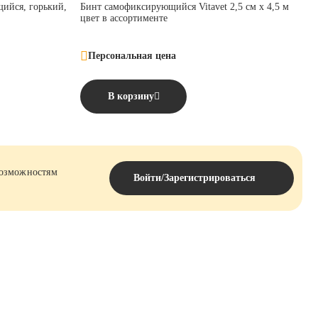
ийся, горький,
Бинт самофиксирующийся Vitavet 2,5 см х 4,5 м
цвет в ассортименте
Персональная цена
В корзину
возможностям
Войти/Зарегистрироваться