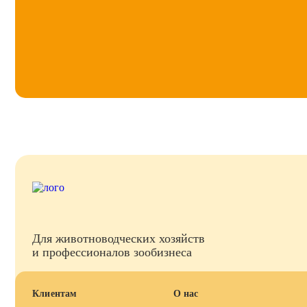
Для животноводческих хозяйств
и профессионалов зообизнеса
Клиентам
О нас