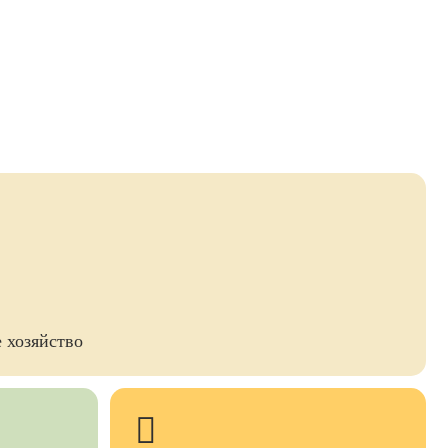
 хозяйство