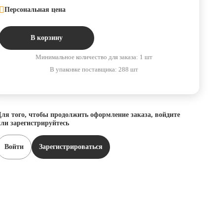
Персональная цена
В корзину
Минимальное количество для заказа: 1 шт
В упаковке поставщика: 288 шт
ля того, чтобы продолжить оформление заказа, войдите
ли зарегистрируйтесь
Войти
Зарегистрироваться