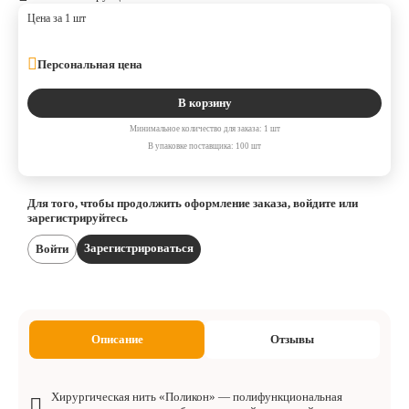
Цена за 1 шт
Персональная цена
В корзину
Минимальное количество для заказа: 1 шт
В упаковке поставщика: 100 шт
Для того, чтобы продолжить оформление заказа, войдите или
зарегистрируйтесь
Зарегистрироваться
Войти
Описание
Отзывы
Хирургическая нить «Поликон» — полифункциональная