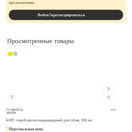
предложениям
Войти/Зарегистрироваться
Просмотренные товары
УТ-00019714
АВЗ
AB1050
БАРС спрей инсектоакарицидный для собак, 200 мл
Персональная цена