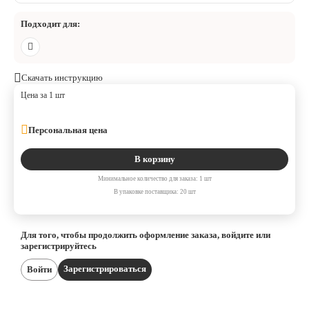
Подходит для:
Скачать инструкцию
Цена за 1 шт
Персональная цена
В корзину
Минимальное количество для заказа: 1 шт
В упаковке поставщика: 20 шт
Для того, чтобы продолжить оформление заказа, войдите или
зарегистрируйтесь
Зарегистрироваться
Войти