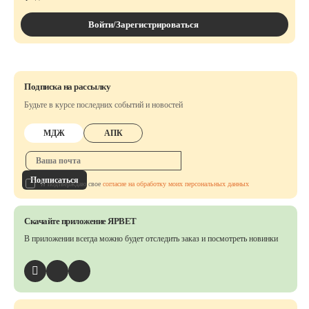
Войти/Зарегистрироваться
Подписка на рассылку
Будьте в курсе последних событий и новостей
МДЖ
АПК
Подписаться
Я подтверждаю свое
согласие на обработку моих персональных данных
Скачайте приложение ЯРВЕТ
В приложении всегда можно будет отследить заказ
и посмотреть новинки