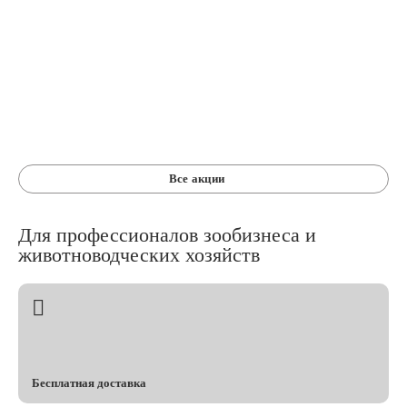
Все акции
Для профессионалов зообизнеса и
животноводческих хозяйств
Бесплатная доставка