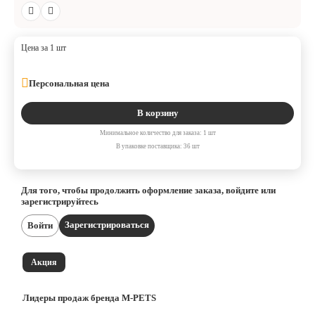
Цена за 1 шт
Персональная цена
В корзину
Минимальное количество для заказа: 1 шт
В упаковке поставщика: 36 шт
Для того, чтобы продолжить оформление заказа, войдите или
зарегистрируйтесь
Зарегистрироваться
Войти
Акция
Лидеры продаж бренда M-PETS