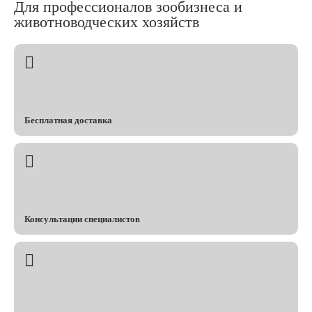
Для профессионалов зообизнеса и
животноводческих хозяйств
Бесплатная доставка
Консультации специалистов