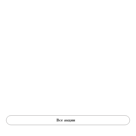
Все акции