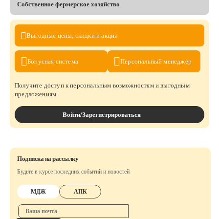
Собственное фермерское хозяйство
Выгодные цены,
скидки и акции
Бонусная
система
Персональный
менеджер
Получите доступ к персональным возможностям и выгодным
предложениям
Войти/Зарегистрироваться
Подписка на рассылку
Будьте в курсе последних событий и новостей
МДЖ
АПК