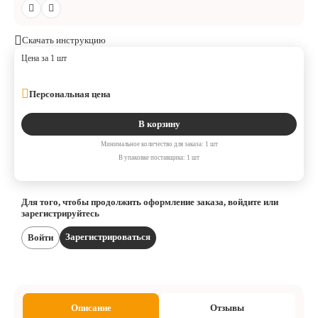
Скачать инструкцию
Цена за 1 шт
Персональная цена
В корзину
Минимальное количество для заказа: 1 шт
В упаковке поставщика: 1 шт
Для того, чтобы продолжить оформление заказа, войдите или
зарегистрируйтесь
Зарегистрироваться
Войти
Описание
Отзывы