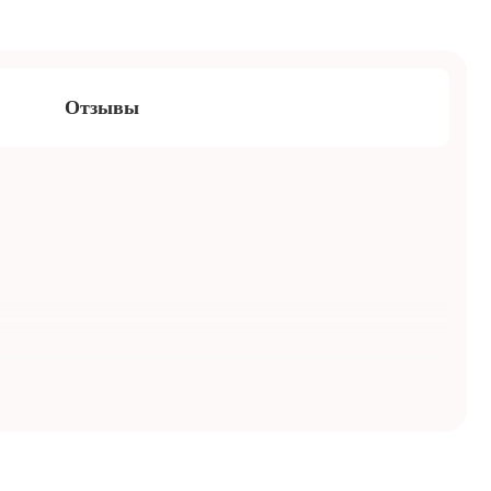
Отзывы