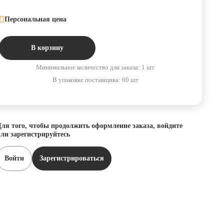
Персональная цена
В корзину
Минимальное количество для заказа: 1 шт
В упаковке поставщика: 60 шт
ля того, чтобы продолжить оформление заказа, войдите
ли зарегистрируйтесь
Войти
Зарегистрироваться