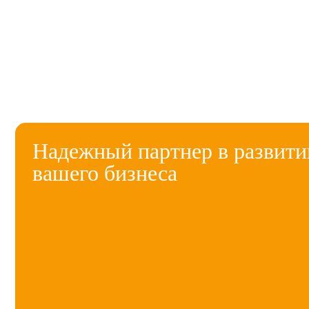
Надежный партнер в развити
вашего бизнеса