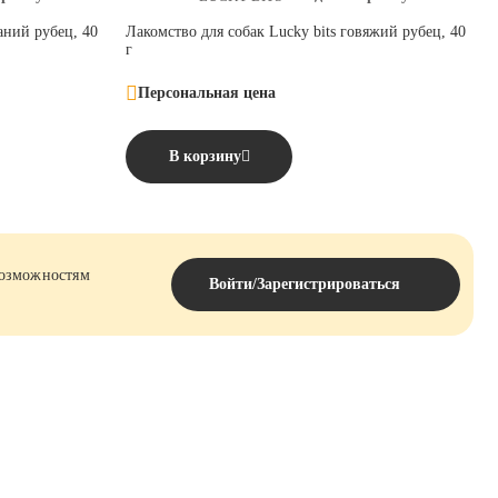
аний рубец, 40
Лакомство для собак Lucky bits говяжий рубец, 40
г
Персональная цена
В корзину
возможностям
Войти/Зарегистрироваться