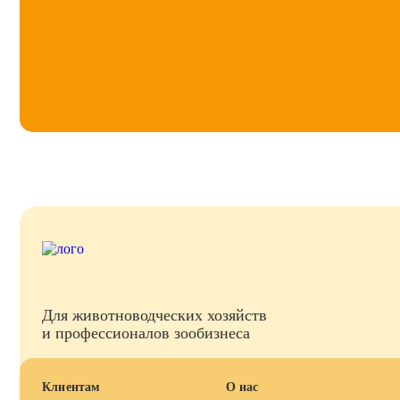
Для животноводческих хозяйств
и профессионалов зообизнеса
Клиентам
О нас