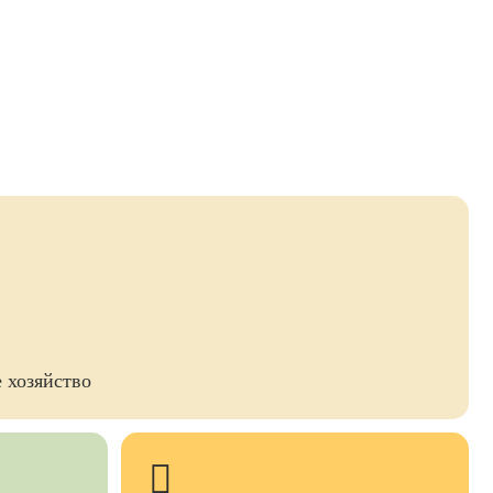
 хозяйство