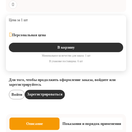
Цена за 1 шт
Персональная цена
В корзину
Минимальное количество для заказа: 1 шт
В упаковке поставщика: 6 шт
Для того, чтобы продолжить оформление заказа, войдите или
зарегистрируйтесь
Зарегистрироваться
Войти
Описание
Показания и порядок применения