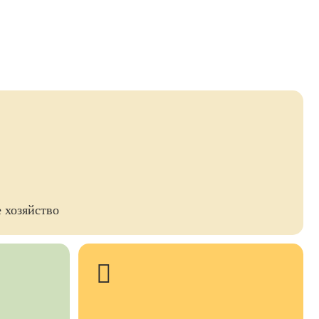
 хозяйство