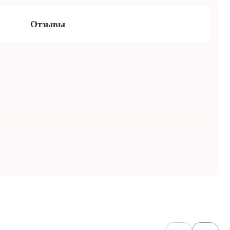
Отзывы