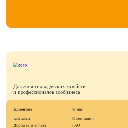
Для животноводческих хозяйств
и профессионалов зообизнеса
Клиентам
О нас
Контакты
О компании
Доставка и оплата
FAQ