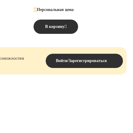
Персональная цена
В корзину
возможностям
Войти/Зарегистрироваться