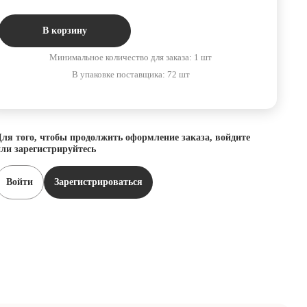
В корзину
Минимальное количество для заказа: 1 шт
В упаковке поставщика: 72 шт
ля того, чтобы продолжить оформление заказа, войдите
ли зарегистрируйтесь
Войти
Зарегистрироваться