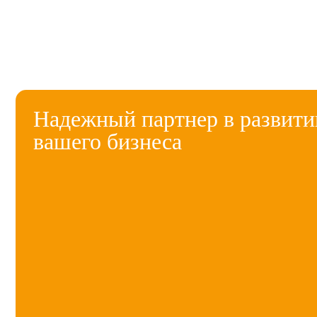
Надежный партнер в развити
вашего бизнеса