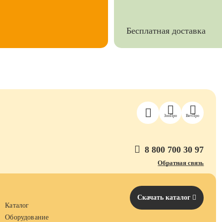
Бесплатная доставка
ЗооПро
ВетПро
8 800 700 30 97
Обратная связь
Скачать каталог
Каталог
Оборудование