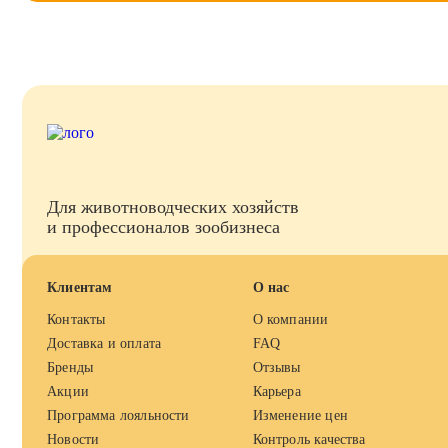
Для животноводческих хозяйств
и профессионалов зообизнеса
Клиентам
О нас
Контакты
О компании
Доставка и оплата
FAQ
Бренды
Отзывы
Акции
Карьера
Программа лояльности
Изменение цен
Новости
Контроль качества