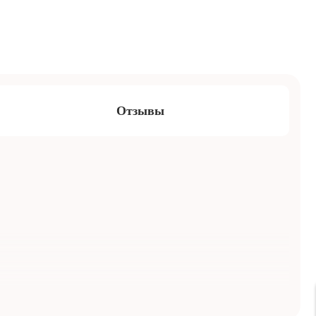
Отзывы