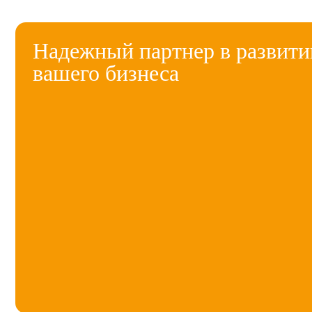
Надежный партнер в развити
вашего бизнеса