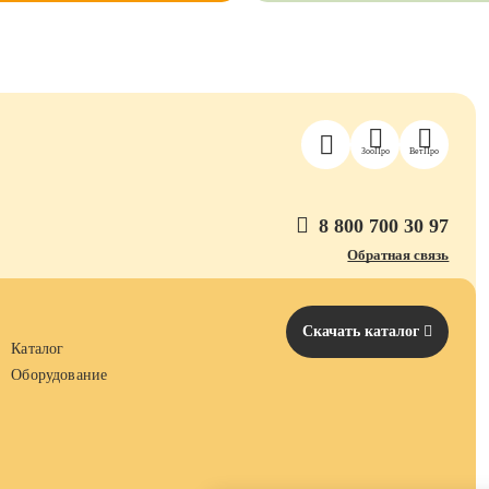
ЗооПро
ВетПро
8 800 700 30 97
Обратная связь
Скачать каталог
Каталог
Оборудование