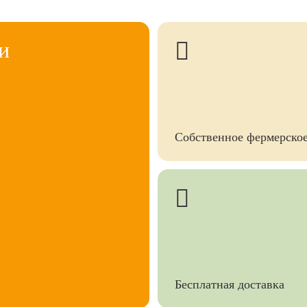
и
Собственное фермерское
Бесплатная доставка