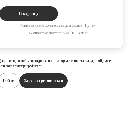
В корзину
Минимальное количество для заказа: 1 упак
В упаковке поставщика: 100 упак
ля того, чтобы продолжить оформление заказа, войдите
ли зарегистрируйтесь
Войти
Зарегистрироваться