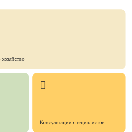
 хозяйство
Консультации специалистов