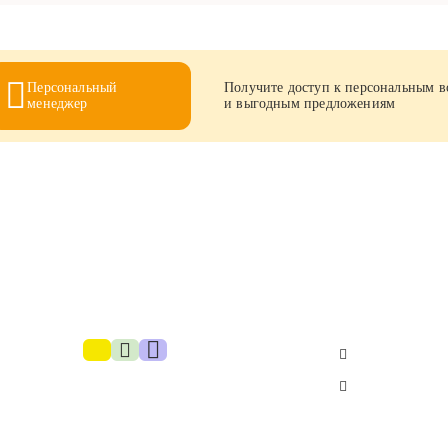
Персональный
Получите доступ к персональным 
менеджер
и выгодным предложениям