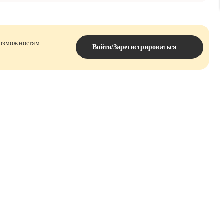
возможностям
Войти/Зарегистрироваться