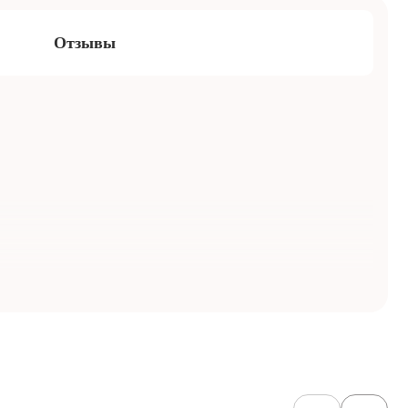
Отзывы