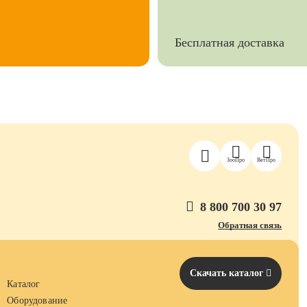
Бесплатная доставка
ЗооПро
ВетПро
8 800 700 30 97
Обратная связь
Скачать каталог
Каталог
Оборудование