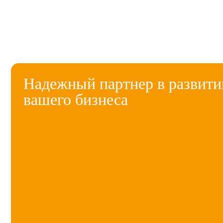
Надежный партнер в развити
вашего бизнеса