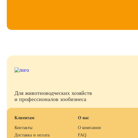
Для животноводческих хозяйств
и профессионалов зообизнеса
Клиентам
О нас
Контакты
О компании
Доставка и оплата
FAQ