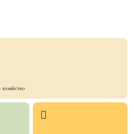
 хозяйство