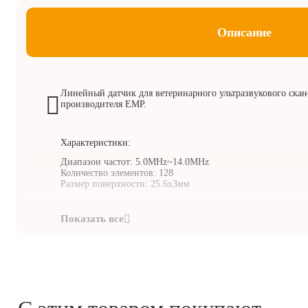
Описание
Линейный датчик для ветеринарного ультразвукового ска
производителя EMP.
Характеристики:
Диапазон частот: 5.0MHz~14.0MHz
Количество элементов: 128
Размер поверхности: 25.6x3мм