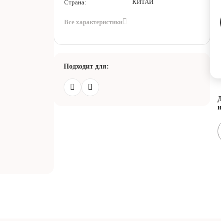
КИТАЙ
Страна:
Все характеристики
Подходит для:
Д
и