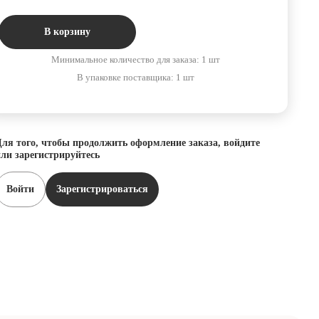
В корзину
Минимальное количество для заказа: 1 шт
В упаковке поставщика: 1 шт
ля того, чтобы продолжить оформление заказа, войдите
ли зарегистрируйтесь
Войти
Зарегистрироваться