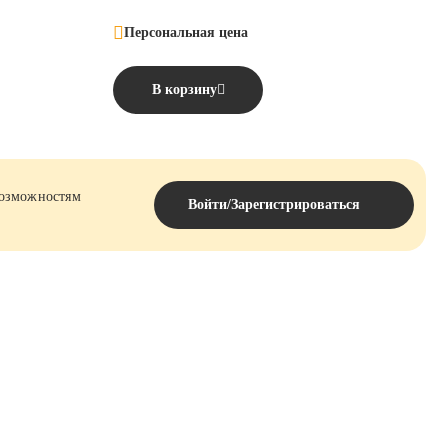
Персональная цена
В корзину
возможностям
Войти/Зарегистрироваться