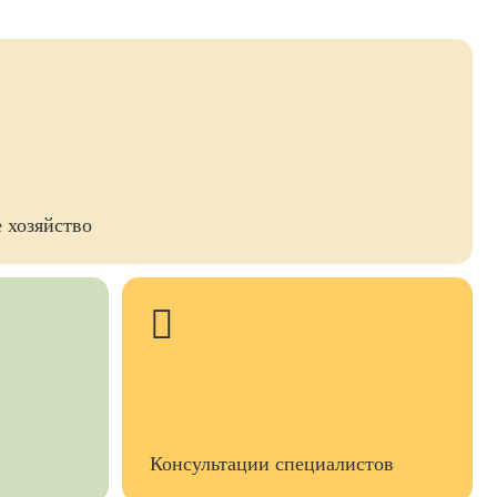
 хозяйство
Консультации специалистов