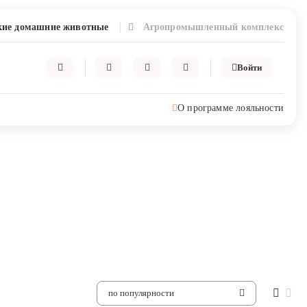
ие домашние животные
Агропромышленный комплекс
Войти
О программе лояльности
по популярности