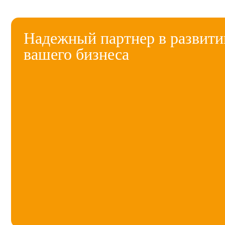
Надежный партнер в развити
вашего бизнеса