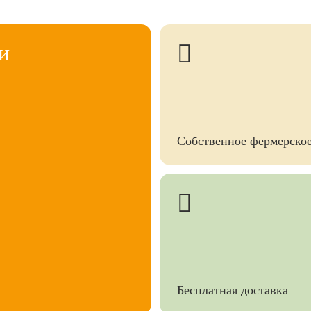
и
Собственное фермерское
Бесплатная доставка