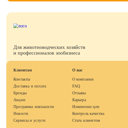
Для животноводческих хозяйств
и профессионалов зообизнеса
Клиентам
О нас
Контакты
О компании
Доставка и оплата
FAQ
Бренды
Отзывы
Акции
Карьера
Программа лояльности
Изменение цен
Новости
Контроль качества
Сервисы и услуги
Стать клиентом