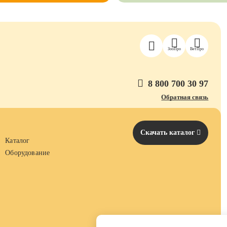
ЗооПро
ВетПро
8 800 700 30 97
Обратная связь
Скачать каталог
Каталог
Оборудование