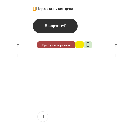
Персональная цена
В корзину
Требуется рецепт