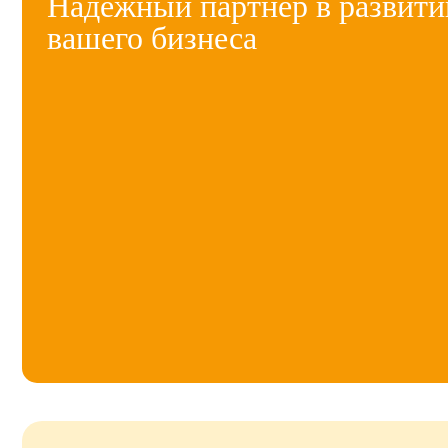
Надежный партнер в развити
вашего бизнеса