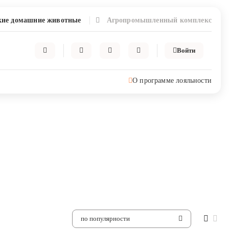
ие домашние животные
Агропромышленный комплекс
Войти
О программе лояльности
по популярности