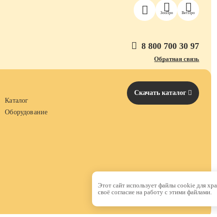
ЗооПро
ВетПро
8 800 700 30 97
Обратная связь
Скачать каталог
Каталог
Оборудование
Этот сайт использует файлы cookie для хр
своё согласие на работу с этими файлами.
Made by