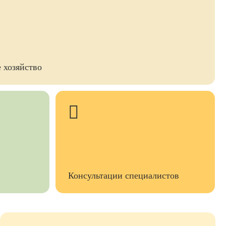
 хозяйство
Консультации специалистов