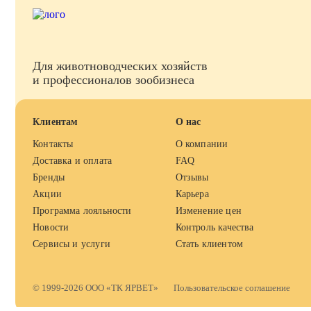
Для животноводческих хозяйств
и профессионалов зообизнеса
Клиентам
О нас
Контакты
О компании
Доставка и оплата
FAQ
Бренды
Отзывы
Акции
Карьера
Программа лояльности
Изменение цен
Новости
Контроль качества
Сервисы и услуги
Стать клиентом
© 1999-2026 ООО «ТК ЯРВЕТ»
Пользовательское соглашение