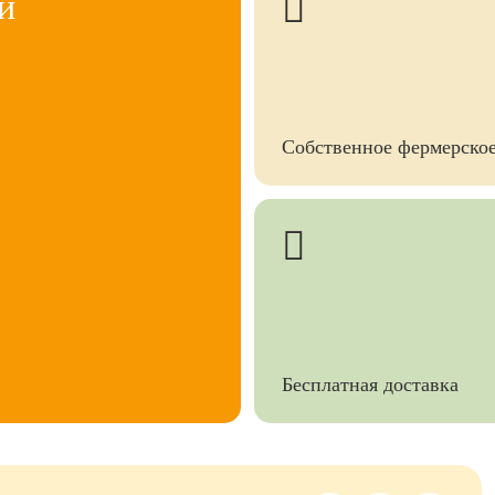
и
Собственное фермерское
Бесплатная доставка