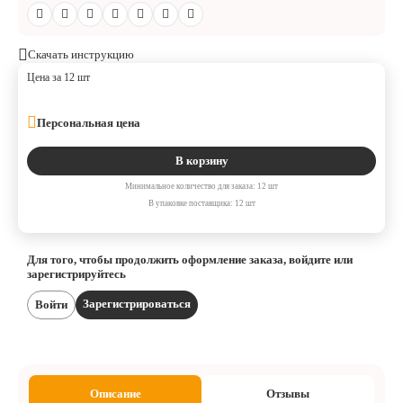
Скачать инструкцию
Цена за 12 шт
Персональная цена
В корзину
Минимальное количество для заказа: 12 шт
В упаковке поставщика: 12 шт
Для того, чтобы продолжить оформление заказа, войдите или
зарегистрируйтесь
Зарегистрироваться
Войти
Описание
Отзывы