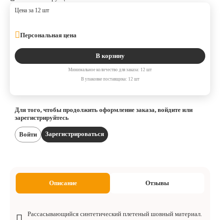
Цена за 12 шт
Персональная цена
В корзину
Минимальное количество для заказа: 12 шт
В упаковке поставщика: 12 шт
Для того, чтобы продолжить оформление заказа, войдите или
зарегистрируйтесь
Зарегистрироваться
Войти
Описание
Отзывы
Рассасывающийся синтетический плетеный шовный материал.