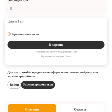
Подходит для:
Цена за 1 шт
Персональная цена
В корзину
Минимальное количество для заказа: 1 шт
В упаковке поставщика: 20 шт
Для того, чтобы продолжить оформление заказа, войдите или
зарегистрируйтесь
Зарегистрироваться
Войти
Описание
Отзывы