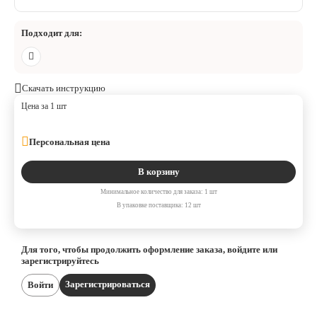
Подходит для:
Скачать инструкцию
Цена за 1 шт
Персональная цена
В корзину
Минимальное количество для заказа: 1 шт
В упаковке поставщика: 12 шт
Для того, чтобы продолжить оформление заказа, войдите или
зарегистрируйтесь
Зарегистрироваться
Войти