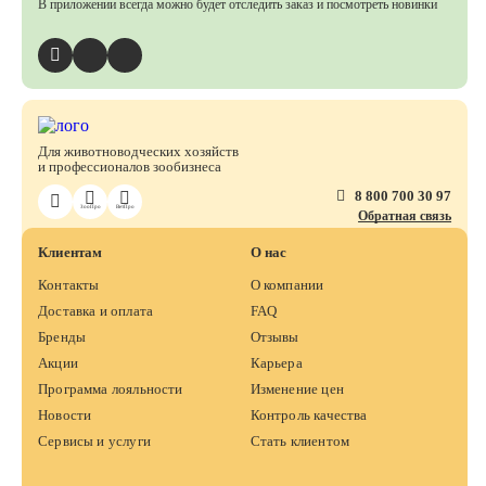
В приложении всегда можно будет отследить заказ
и посмотреть новинки
Для животноводческих хозяйств
и профессионалов зообизнеса
8 800 700 30 97
ЗооПро
ВетПро
Обратная связь
Клиентам
О нас
Контакты
О компании
Доставка и оплата
FAQ
Бренды
Отзывы
Акции
Карьера
Программа лояльности
Изменение цен
Новости
Контроль качества
Сервисы и услуги
Стать клиентом