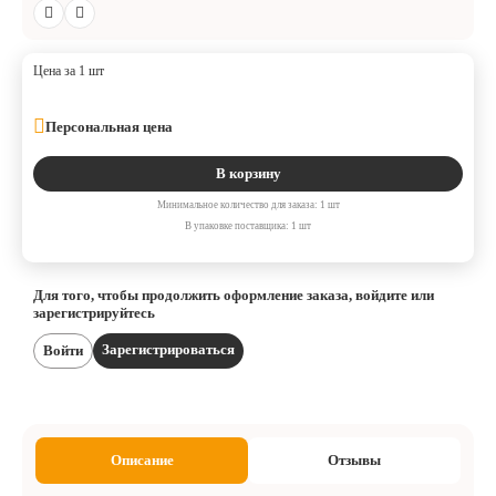
Цена за 1 шт
Персональная цена
В корзину
Минимальное количество для заказа: 1 шт
В упаковке поставщика: 1 шт
Для того, чтобы продолжить оформление заказа, войдите или
зарегистрируйтесь
Зарегистрироваться
Войти
Описание
Отзывы