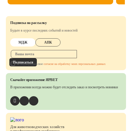
Подписка на рассылку
Будьте в курсе последних событий и новостей
МДЖ
АПК
Подписаться
Я подтверждаю свое
согласие на обработку моих персональных данных
Скачайте приложение ЯРВЕТ
В приложении всегда можно будет отследить заказ
и посмотреть новинки
Для животноводческих хозяйств
и профессионалов зообизнеса